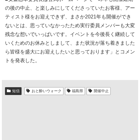
の後の中止、と楽しみにしてくださっていたお客様、アー
ティスト様をお迎えできず、まさか2021年も開催ができ
ないとは、思っていなかったため実行委員メンバーも大変
残念な想いでいっぱいです。イベントを今後長く継続して
いくためのお休みとしまして、また状況が落ち着きました
ら皆様を盛大にお迎えしたいと思っております」とコメン
トを発表した。
短信
おと酔いウォーク
福島県
開催中止