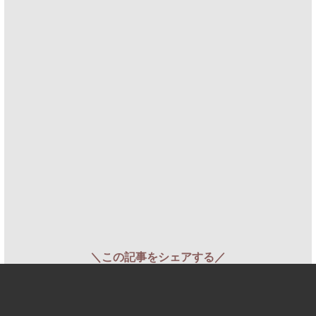
＼この記事をシェアする／