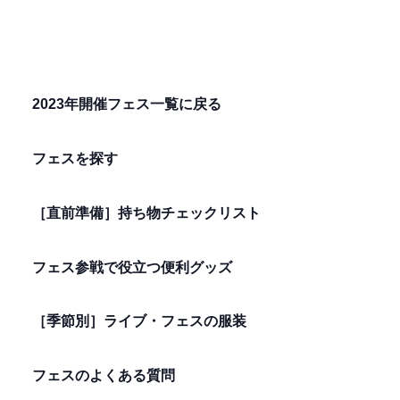
2023年開催フェス一覧に戻る
フェスを探す
［直前準備］持ち物チェックリスト
フェス参戦で役立つ便利グッズ
［季節別］ライブ・フェスの服装
フェスのよくある質問