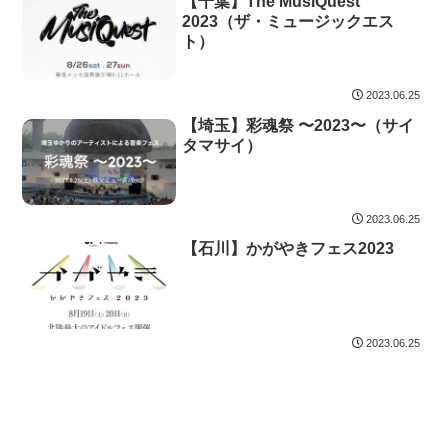
【千葉】The MusiQuest
2023（ザ・ミュージックエス
ト）
2023.06.25
【埼玉】彩魂祭 〜2023〜（サイ
タマサイ）
2023.06.25
【石川】かがやきフェス2023
2023.06.25