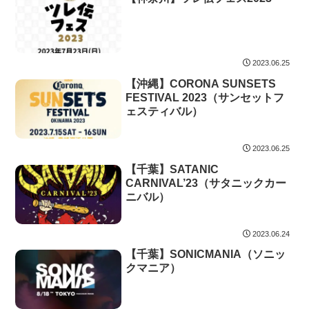
2023.06.25
【沖縄】CORONA SUNSETS
FESTIVAL 2023（サンセットフ
ェスティバル）
2023.06.25
【千葉】SATANIC
CARNIVAL’23（サタニックカー
ニバル）
2023.06.24
【千葉】SONICMANIA（ソニッ
クマニア）