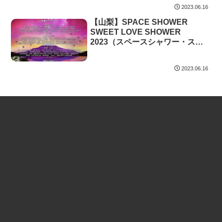
2023.06.16
【山梨】SPACE SHOWER
SWEET LOVE SHOWER
2023（スペースシャワー・スイ
ートラブシャワー）
2023.06.16