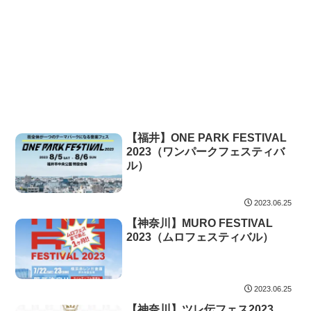
【福井】ONE PARK FESTIVAL
2023（ワンパークフェスティバ
ル）
2023.06.25
【神奈川】MURO FESTIVAL
2023（ムロフェスティバル）
2023.06.25
【神奈川】ツレ伝フェス2023