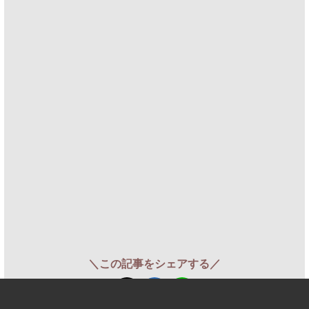
＼この記事をシェアする／