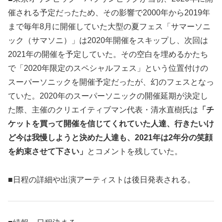
催される予定だったため、その影響で2000年から2019年
まで毎年8月に開催していた大型の夏フェス「サマーソニ
ック（サマソニ）」は2020年開催をスキップし、次回は
2021年の開催を予定していた。その空白を埋めるかたち
で「2020年限定のスペシャルフェス」という位置付けの
スーパーソニックを開催予定だったが、幻のフェスとなっ
ていた。2020年のスーパーソニックの開催延期が決定し
た際、主催のクリエイティブマン代表・清水直樹氏は
「チ
ケットを買って開催を信じてくれていた人達、行きたいけ
ど今は我慢しようと決めた人達も、2021年は2年分の笑顔
を約束させて下さい」
とコメントを残していた。
■日程の詳細や出演アーティストは後日発表される。